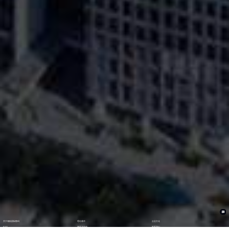
关于领航国际数码
理论著作
企业文化
ESG
资讯与活动
联系我们