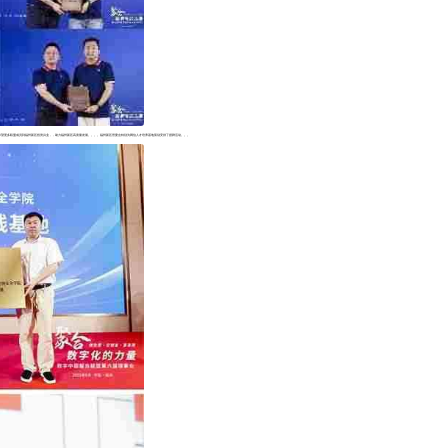
，也希望更多联盟成员到福州新区投资兴业，，助力福州新区高质量发展。。。。福州新区管委会特别为网信人才培养基地策划安排了授牌活动。。。