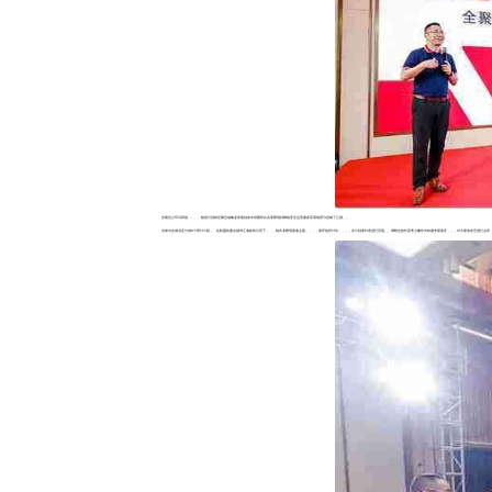
全聚合公司马郭波、、、、杨雷分别就全聚合战略业务规划的水坝图和从共享靶场到网络安全运营服务应用场景分别做了汇报。。
全体与会成员还分成8个研讨小组，，在联盟执委会领导江海标的引导下，，，就共享靶场落地主题，，，，展开热烈讨论，，，，并分别派代表进行呈现。。谭晓生校长及李少鹏作为特邀专家嘉宾，，，对大家的发言进行点评。。