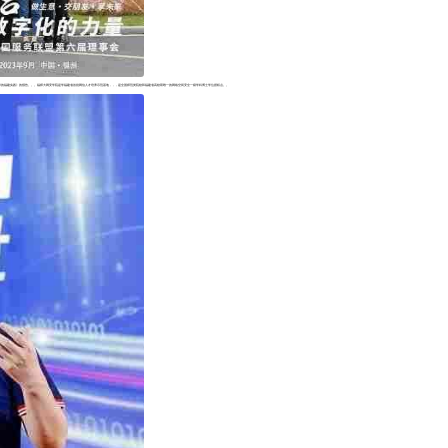
人才培养的福建实践》的报告。。。福师大网安学院是学福建省首批网信人才培养示范基地，，，是全国师范类院校和福建省高校双唯一的网络空间安全一级学科博士学位授权点。。