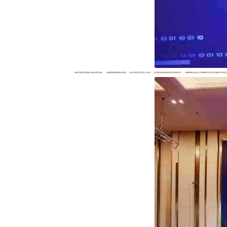
谭校长同数世咨询创始人兼总经理李少鹏、、、领航国际数码集团副总裁吕敬、、兴业证券信息安全负责人吴佳伟、、山石网科高级副总裁首席技术专家杨庆华、、、软极网络联合创始人安伦围绕数字安全运营护航数字中国主题，，，，