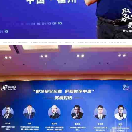
就寻求培养网信人才的良策、、、、研判数字靶场发展的新趋势、、探究数字安全运营服务的新模式三个话题进行了高端圆桌论坛对话。。。。对话中，，，，各嘉宾对目前网络安全人才市场现状和需求进行了局势分析；并就如何培养网络安全人才、、、如何筛选、、、培养和留住中高层网络安全人才各抒己见。。。