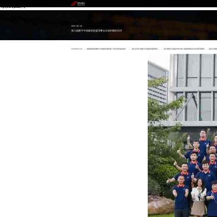
领航国际
2023 / 09 / 18
第六届数字中国服务联盟理事会在福州顺利召开
2023年9月13日，，，领航国际数码携数字中国服务联盟时隔一年再次来到福州新区，，，，成功召开第六届数字中国服务联盟理事会。。。。本次理事会正值福州市举办第十届国家网络安全宣传周开幕期间，，，由此会议聚焦网络安全主题