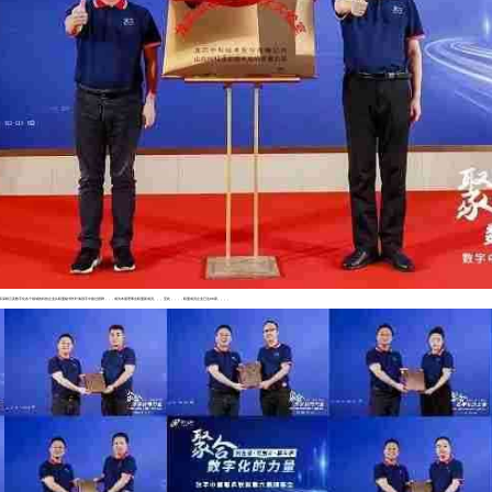
、、、牙木科技、、亚信科技等深耕云及数字化各个领域的科技企业从联盟秘书长叶海强手中接过授牌，，，成为本届理事会联盟新成员。。。至此，，，，联盟成员企业已达98家。。。。