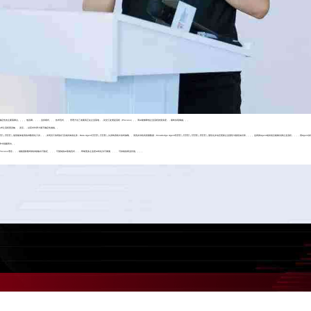
落脚点。。。。他强调，，，，业务模式、、、技术范式、、、管理方法三者要真正在企业落地，，其交汇处便是流程（Process）。。而AI能够降低企业流程的复杂度，，最终实现熵减。。。
术让流程更灵敏、、灵活，，以应对外界大量不确定性挑战。。
，使智能体使用各种数智化工具，，，并同员工协同执行完成具体的任务；Data Agent，，从异构系统中实时抽取、、清洗并供给高质量数据；Knowledge Agent，，，，显性化并动态更新企业显性与隐性知识库。。。。这四类Agent或其组合能够支撑企业流程，，，，用Agent实
争中脱颖而出。。
，，，领航国际数码将持续输出可验证、、、、可复制的AI落地范式，，，帮助更多企业把AI转化为可衡量、、、、可持续的商业价值。。。。