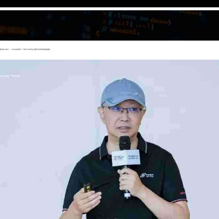
面的深入探讨，，为与会者带来了一场关于AI时代企业数字化转型的思想盛宴。。。
。