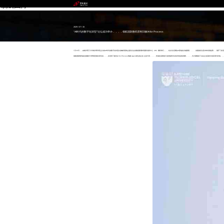
领航国际
2025 / 07 / 15
“AI时代的数字化转型”论坛成功举办，，，，领航国际数码李刚详解AI for Process
7月13日，，由南洋理工大学南洋商学院主办的AI时代的数字化转型从战略到落地主题论坛在领航国际数码国际创新中心（IIC）顺利举行。。。此次论坛聚焦AI落地的关键要素、、、、实践路径以及未来发展趋势，，展开了多层
领航国际数码副总裁兼CTO李刚受邀出席活动，，，并发表了题为AI for Process构建 Agent原生的企业 主旨分享，，，，凭借其深厚的行业经验和对AI技术的深刻洞察，，，，为大家解读了AI在企业流程中的应用与价值。。。