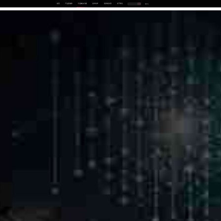
首页
产品及服务
行业解决方案
合作伙伴
投资者关系
关于我们
中
EN